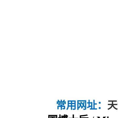
常用网址：
天