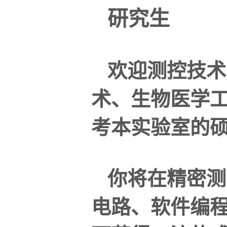
研究生
欢迎测控技术
术、生物医学
考本实验室的硕
你将在精密测
电路、软件编