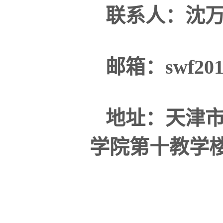
联系人：沈
邮箱：swf2014
地址：天津市
学院第十教学