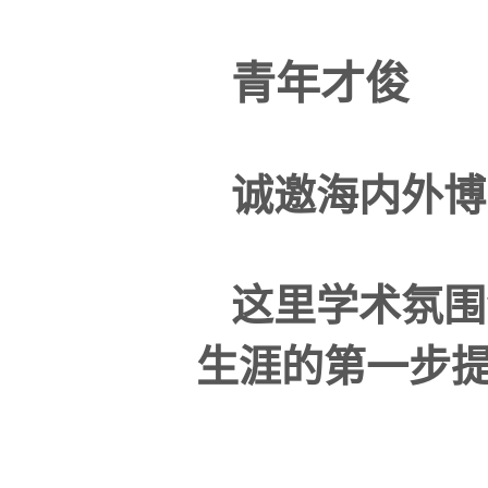
青年才俊
诚邀海内外博
这里学术氛围
生涯的第一步