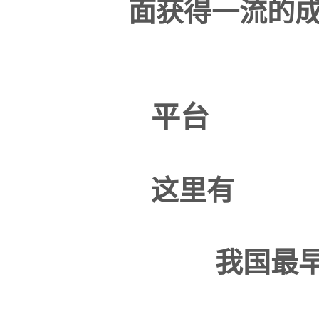
面获得一流的
平台
这里有
我国最早的