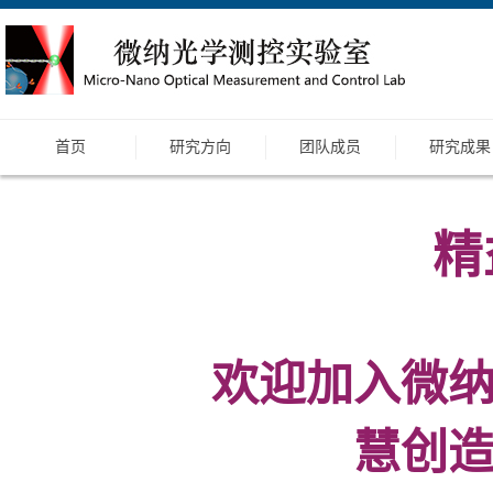
首页
研究方向
团队成员
研究成果
精
欢迎加入微
慧创